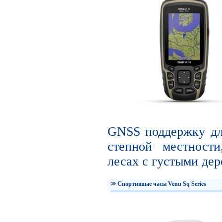
GNSS поддержку дл
степной местности
лесах с густыми дер
Спортивные часы Venu Sq Series