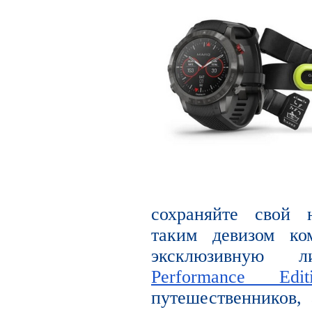
сохраняйте свой 
таким девизом ко
эксклюзивную
Performance Edit
путешественников, 