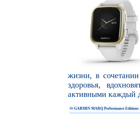
жизни, в сочетани
здоровья, вдохнов
активными каждый д
GARMIN MARQ Performance Editions