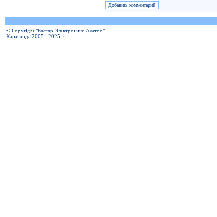
© Copyright "Бассар Электроникс Алатоо"
Караганда 2005 - 2025 г.