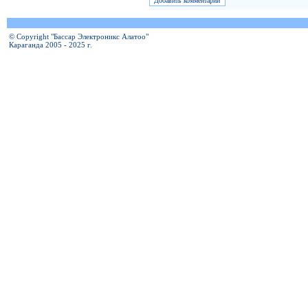
© Copyright "Бассар Электроникс Алатоо"
Караганда 2005 - 2025 г.