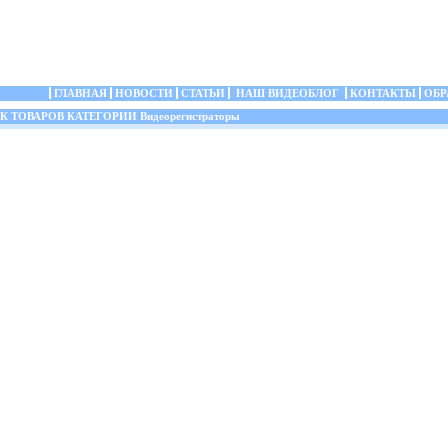
ГЛАВНАЯ
НОВОСТИ
СТАТЬИ
НАШ ВИДЕОБЛОГ
КОНТАКТЫ
ОБР
ТОВАРОВ КАТЕГОРИИ Видеорегистраторы