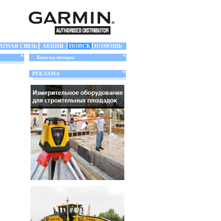
АТНАЯ СВЯЗЬ
АКЦИИ
ПОИСК
ПОМОЩЬ
Аккумуляторы
РЕКЛАМА