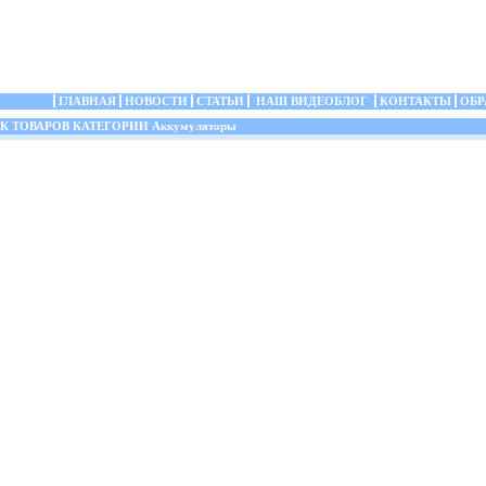
ГЛАВНАЯ
НОВОСТИ
СТАТЬИ
НАШ ВИДЕОБЛОГ
КОНТАКТЫ
ОБР
 ТОВАРОВ КАТЕГОРИИ Аккумуляторы