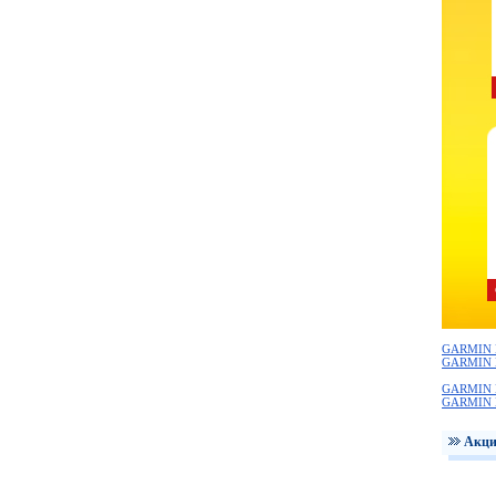
GARMIN 
GARMIN 
GARMIN 
GARMIN 
Акци