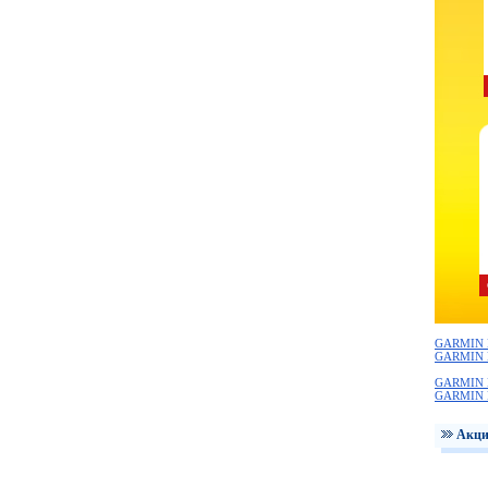
GARMIN 
GARMIN 
GARMIN 
GARMIN 
Акци